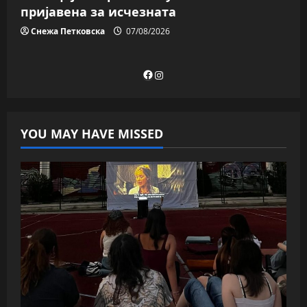
пријавена за исчезната
Снежа Петковска
07/08/2026
Facebook
Instagram
YOU MAY HAVE MISSED