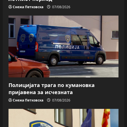
Снежа Петковска
07/08/2026
Полицијата трага пo кумановка
пријавена за исчезната
Снежа Петковска
07/08/2026