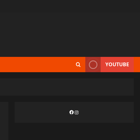
YOUTUBE
Facebook
Instagram