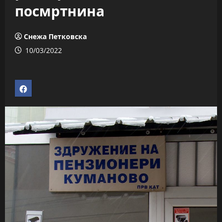
посмртнина
Снежа Петковска
10/03/2022