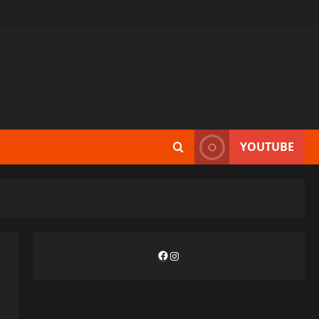
YOUTUBE
Facebook
Instagram