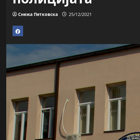
Снежа Петковска
25/12/2021