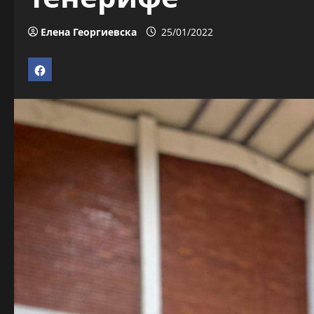
Елена Георгиевска
25/01/2022