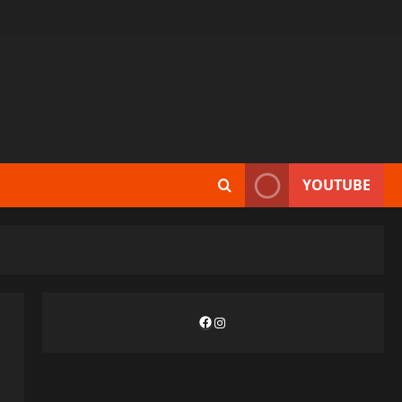
YOUTUBE
Facebook
Instagram