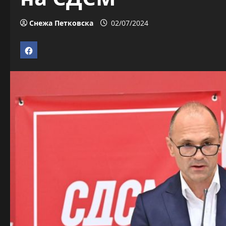
Снежа Петковска
02/07/2024