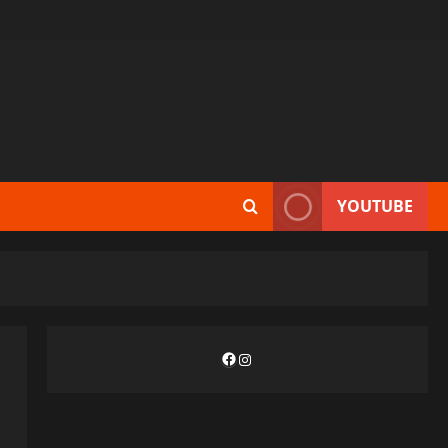
YOUTUBE
Facebook
Instagram