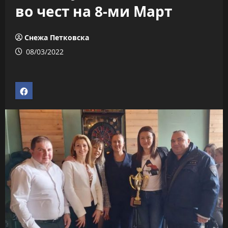
во чест на 8-ми Март
Снежа Петковска
08/03/2022