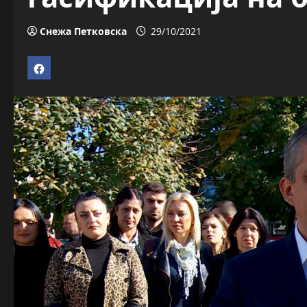
Снежа Петковска
29/10/2021