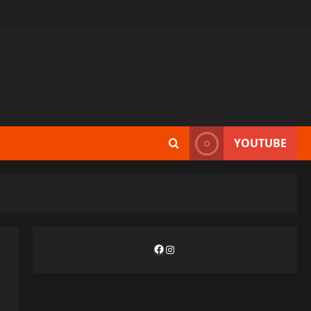
YOUTUBE
Facebook
Instagram