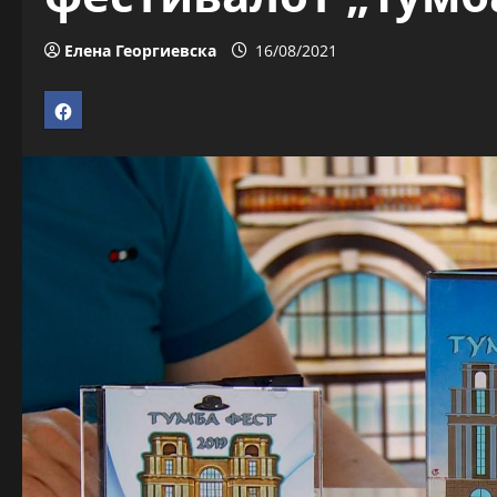
Елена Георгиевска
16/08/2021