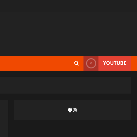
YOUTUBE
Facebook
Instagram