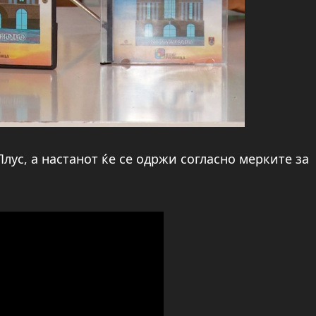
Плус, а настанот ќе се одржи согласно мерките за