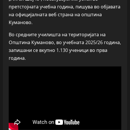
претстојната учебна година, пишува во објавата
на официјалната веб страна на општина
Куманово.
Во средните училишта на територијата на
Општина Куманово, во учебната 2025/26 година,
запишани се вкупно 1.130 ученици во прва
година.