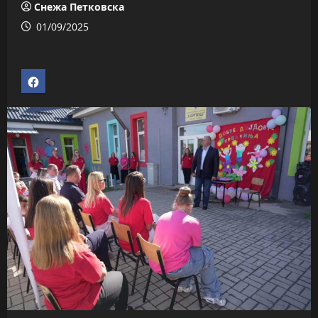
Снежа Петковска
01/09/2025