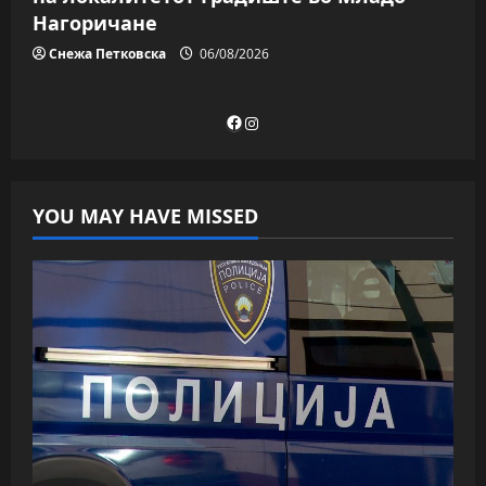
Нагоричане
Снежа Петковска
06/08/2026
Facebook
Instagram
YOU MAY HAVE MISSED