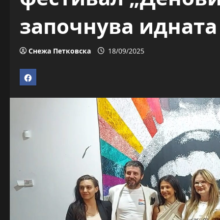
започнува идната
Снежа Петковска
18/09/2025