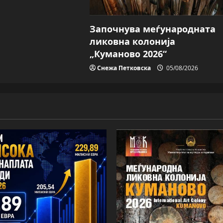
Започнува меѓународната
ликовна колонија
„Куманово 2026“
Снежа Петковска
05/08/2026