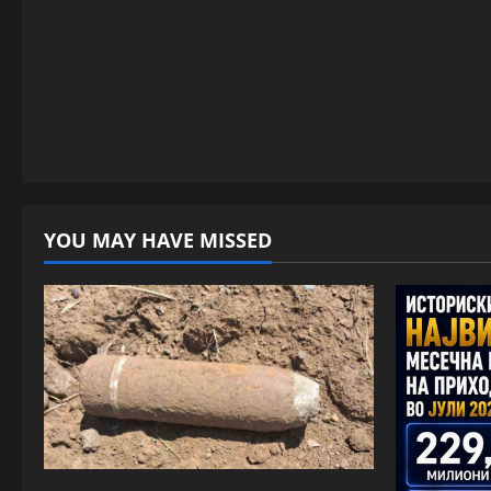
YOU MAY HAVE MISSED