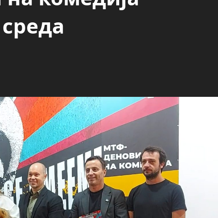
 среда