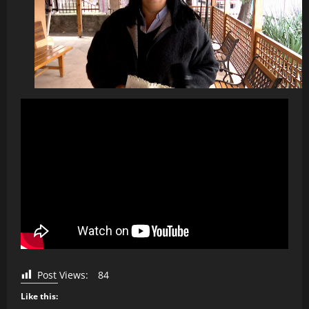
Post Views:
84
Like this: