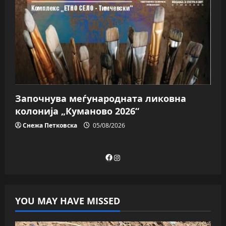
Започнува меѓународната ликовна
колонија „Куманово 2026“
Снежа Петковска
05/08/2026
Facebook
Instagram
YOU MAY HAVE MISSED