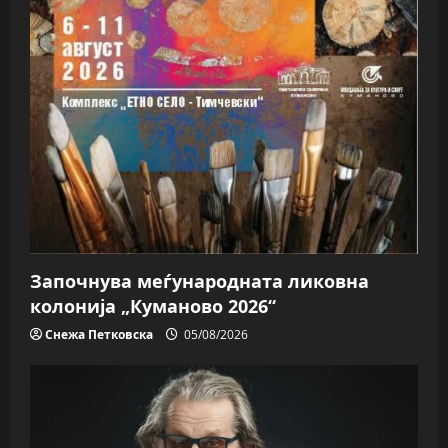
Започнува меѓународната ликовна
колонија „Куманово 2026“
Снежа Петковска
05/08/2026