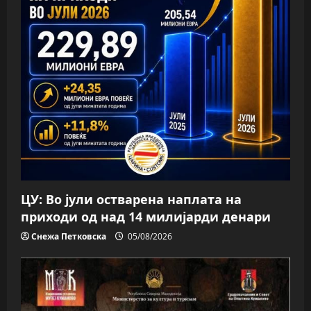
ЦУ: Во јули остварена наплата на
приходи од над 14 милијарди денари
Снежа Петковска
05/08/2026