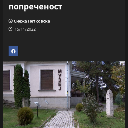
попреченост
Снежа Петковска
15/11/2022