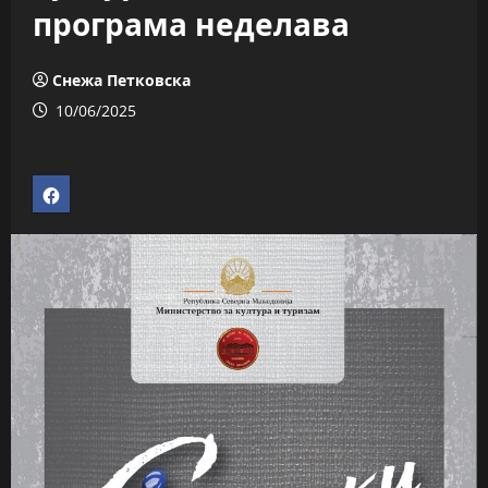
програма неделава
Снежа Петковска
10/06/2025