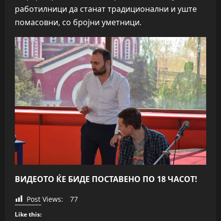
работилници да станат традиционални и уште
помасовни, со бројни уметници.
ВИДЕОТО ЌЕ БИДЕ ПОСТАВЕНО ПО 18 ЧАСОТ!
Post Views:
77
Like this: