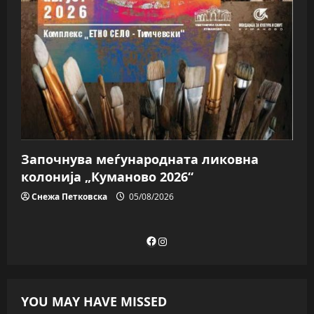
Започнува меѓународната ликовна
колонија „Куманово 2026“
Снежа Петковска
05/08/2026
Facebook
Instagram
YOU MAY HAVE MISSED