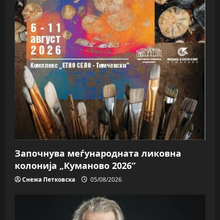
Започнува меѓународната ликовна
колонија „Куманово 2026“
Снежа Петковска
05/08/2026