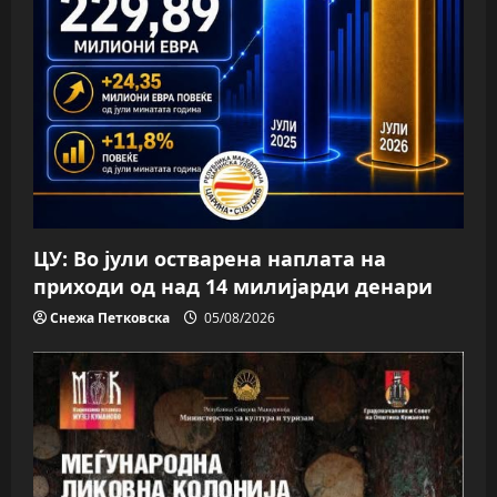
ЦУ: Во јули остварена наплата на
приходи од над 14 милијарди денари
Снежа Петковска
05/08/2026