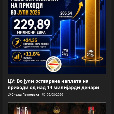
ЦУ: Во јули остварена наплата на
приходи од над 14 милијарди денари
Снежа Петковска
05/08/2026