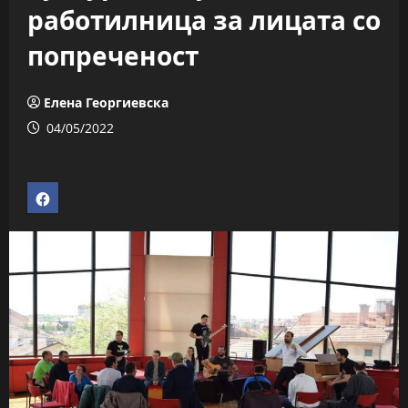
работилница за лицата со
попреченост
Елена Георгиевска
04/05/2022