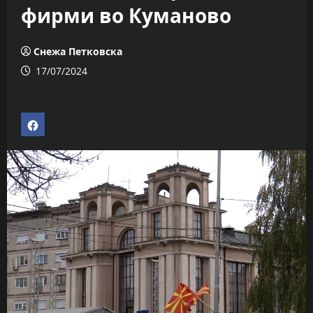
фирми во Куманово
Снежа Петковска
17/07/2024