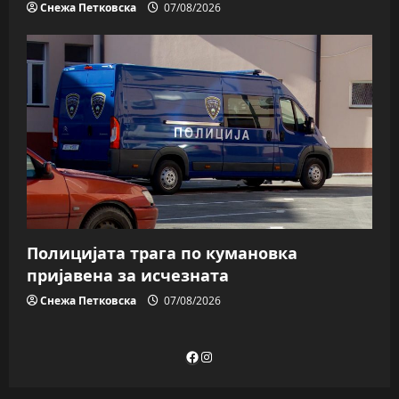
Снежа Петковска
07/08/2026
Полицијата трага пo кумановка
пријавена за исчезната
Снежа Петковска
07/08/2026
Facebook
Instagram