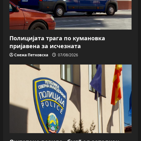
Полицијата трага пo кумановка
пријавена за исчезната
Снежа Петковска
07/08/2026