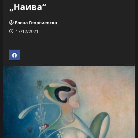
„Наива“
Елена Георгиевска
17/12/2021