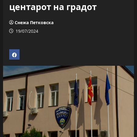
центарот на градот
Снежа Петковска
19/07/2024