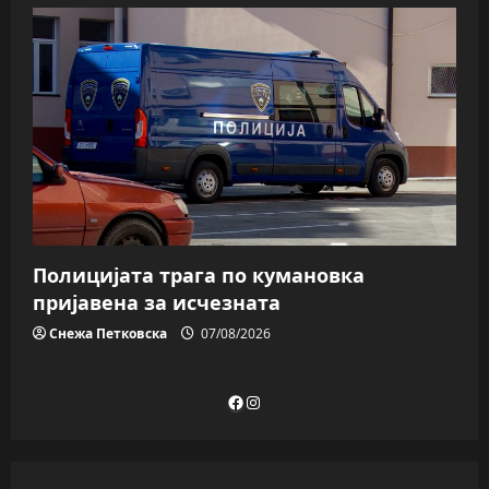
Полицијата трага пo кумановка
пријавена за исчезната
Снежа Петковска
07/08/2026
Facebook
Instagram