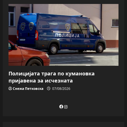
Полицијата трага пo кумановка
пријавена за исчезната
Снежа Петковска
07/08/2026
Facebook
Instagram