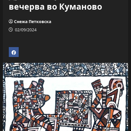
вечерва во Куманово
Снежа Петковска
02/09/2024