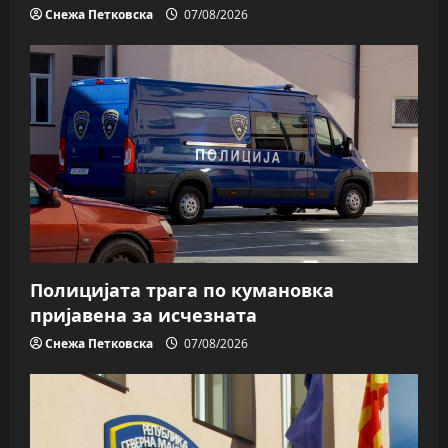
Снежа Петковска
07/08/2026
Полицијата трага пo кумановка
пријавена за исчезната
Снежа Петковска
07/08/2026