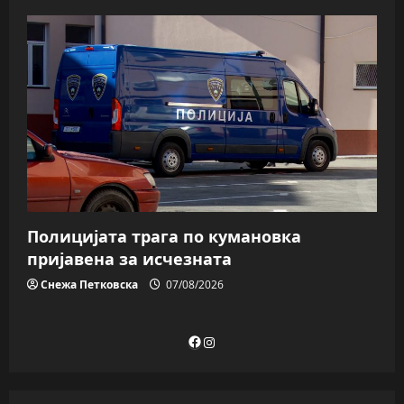
Полицијата трага пo кумановка
пријавена за исчезната
Снежа Петковска
07/08/2026
Facebook
Instagram