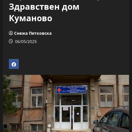
Здравствен дом
Куманово
Снежа Петковска
06/05/2025