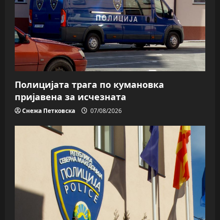
Полицијата трага пo кумановка
пријавена за исчезната
Снежа Петковска
07/08/2026