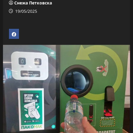
Снежа Петковска
19/05/2025