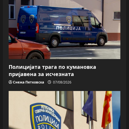
Полицијата трага пo кумановка
пријавена за исчезната
Снежа Петковска
07/08/2026