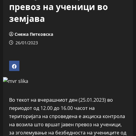
превоз на ученици во
земјава
Снежа Петковска
26/01/2023
Во текот на вчерашниот ден (25.01.2023) во
периодот од 12.00 до 16.00 часот на
територијата на спроведена е акциска контрола
на возила што вршат јавен превоз на ученици,
за зголемување на безбедноста на учениците од