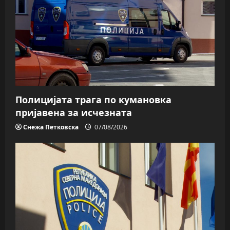
Полицијата трага пo кумановка
пријавена за исчезната
Снежа Петковска
07/08/2026