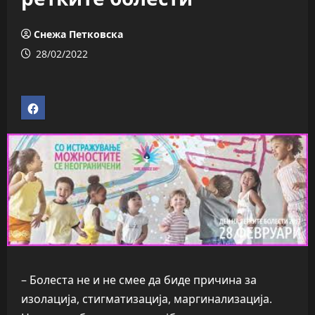
Снежа Петковска
28/02/2022
– Болеста не и не смее да биде причина за
изолација, стигматизација, маргинализација.