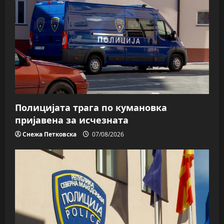
Полицијата трага пo кумановка
пријавена за исчезната
Снежа Петковска
07/08/2026