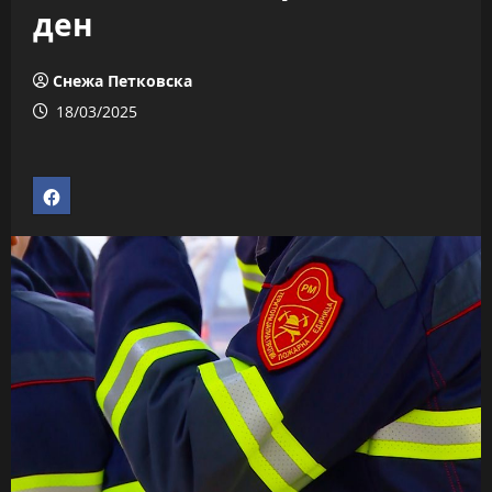
ден
Снежа Петковска
18/03/2025