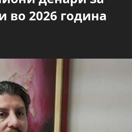
и во 2026 година