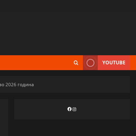
YOUTUBE
во 2026 година
Facebook
Instagram