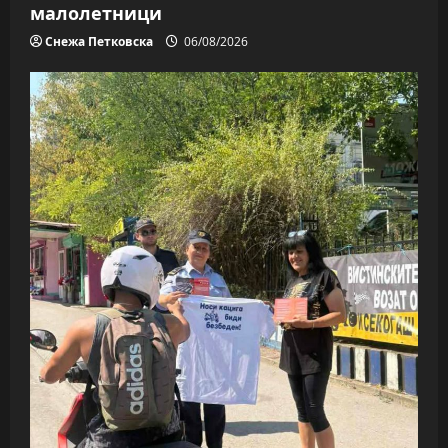
малолетници
Снежа Петковска
06/08/2026