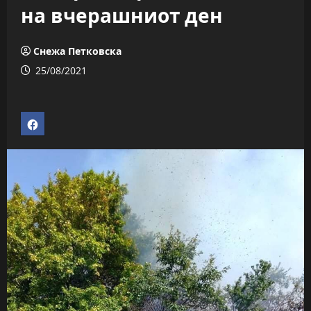
на вчерашниот ден
Снежа Петковска
25/08/2021