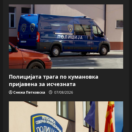
Полицијата трага пo кумановка
пријавена за исчезната
Снежа Петковска
07/08/2026