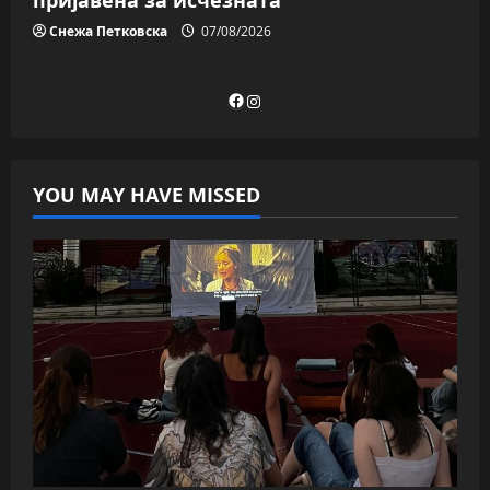
пријавена за исчезната
Снежа Петковска
07/08/2026
Facebook
Instagram
YOU MAY HAVE MISSED