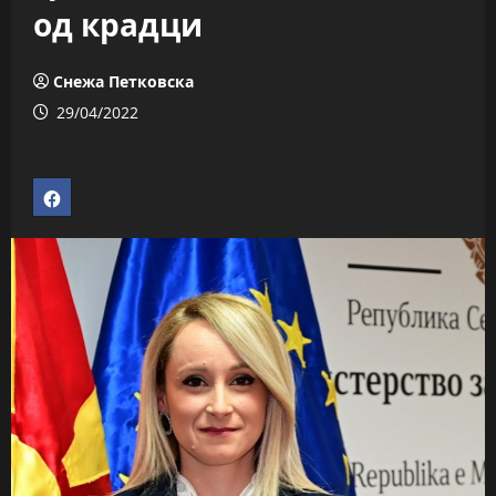
од крадци
Снежа Петковска
29/04/2022