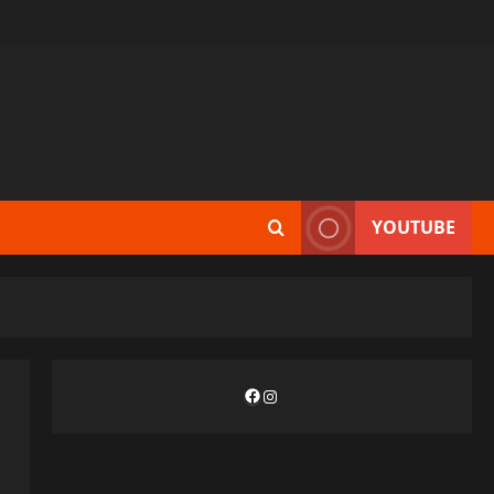
YOUTUBE
Facebook
Instagram