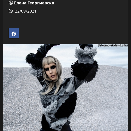
Елена Георгиевска
22/09/2021