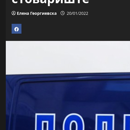
Елена Георгиевска
20/01/2022