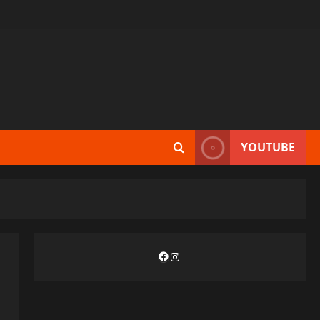
YOUTUBE
Facebook
Instagram