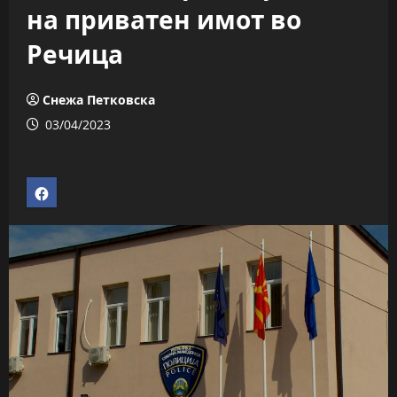
на приватен имот во
Речица
Снежа Петковска
03/04/2023