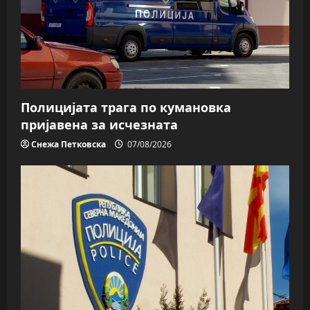
Полицијата трага пo кумановка
пријавена за исчезната
Снежа Петковска
07/08/2026