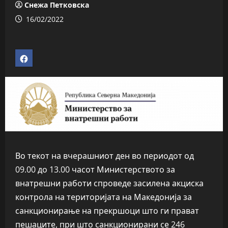
Снежа Петковска
16/02/2022
Во текот на вчерашниот ден во периодот од
09.00 до 13.00 часот Министерството за
внатрешни работи спроведе засилена акциска
контрола на територијата на Македонија за
санкционирање на прекршоци што ги прават
пешаците, при што санкционирани се 246