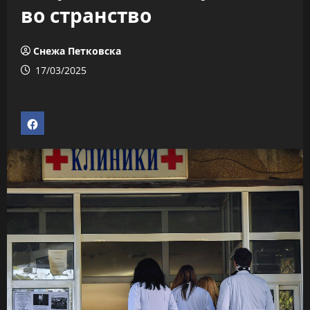
во странство
Снежа Петковска
17/03/2025