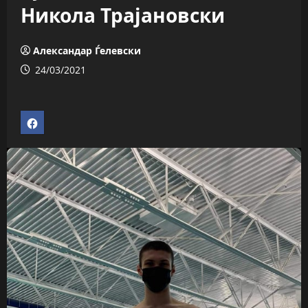
Никола Трајановски
Александар Ѓелевски
24/03/2021