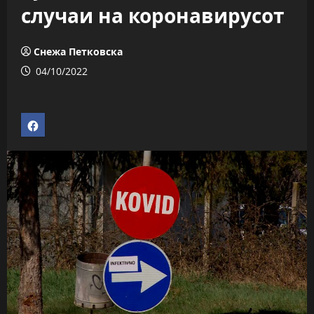
случаи на коронавирусот
Снежа Петковска
04/10/2022