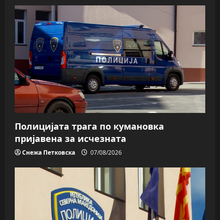
Полицијата трага пo кумановка
пријавена за исчезната
Снежа Петковска
07/08/2026