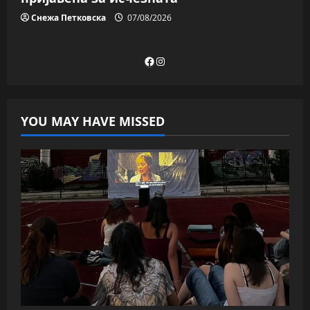
Снежа Петковска
07/08/2026
Facebook
Instagram
YOU MAY HAVE MISSED