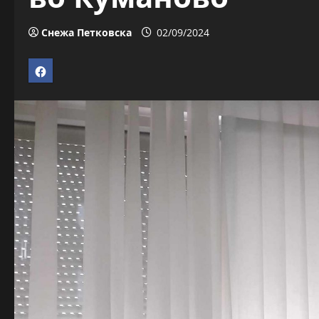
Снежа Петковска
02/09/2024