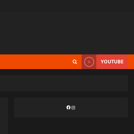
YOUTUBE
Facebook
Instagram
а