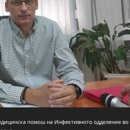
медицинска помош на Инфективното одделение во