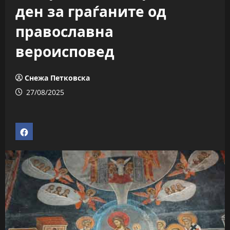
ден за граѓаните од
православна
вероисповед
Снежа Петковска
27/08/2025