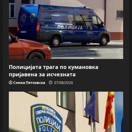
Полицијата трага пo кумановка
пријавена за исчезната
Снежа Петковска
07/08/2026