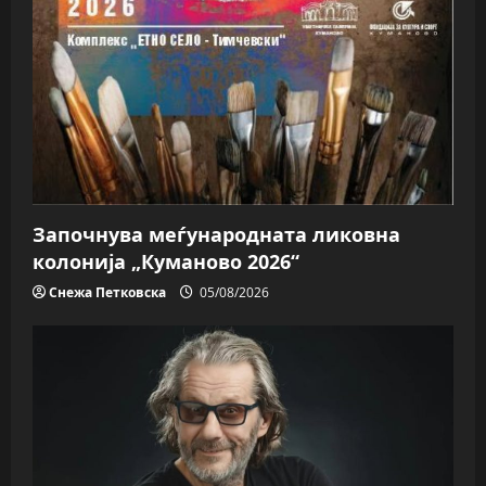
Започнува меѓународната ликовна
колонија „Куманово 2026“
Снежа Петковска
05/08/2026