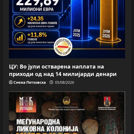
ЦУ: Во јули остварена наплата на
приходи од над 14 милијарди денари
Снежа Петковска
05/08/2026