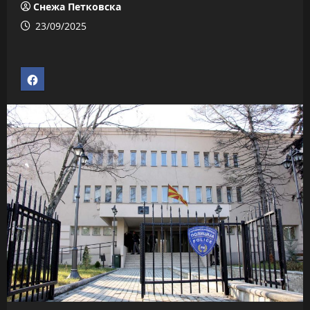
Снежа Петковска
23/09/2025