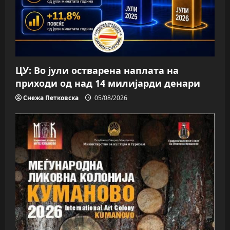
ЦУ: Во јули остварена наплата на
приходи од над 14 милијарди денари
Снежа Петковска
05/08/2026