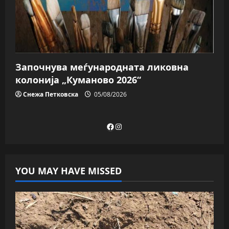
Започнува меѓународната ликовна
колонија „Куманово 2026“
Снежа Петковска
05/08/2026
Facebook
Instagram
YOU MAY HAVE MISSED