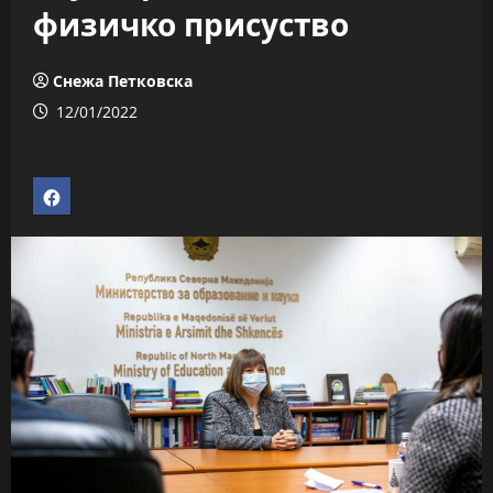
физичко присуство
Снежа Петковска
12/01/2022