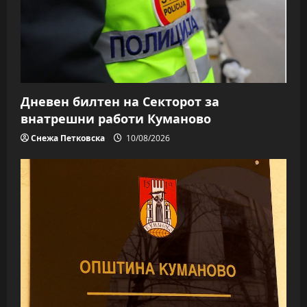
Дневен билтен на Секторот за
внатрешни работи Куманово
Снежа Петковска
10/08/2026