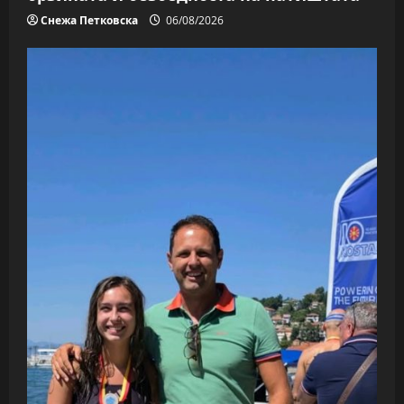
Снежа Петковска
06/08/2026