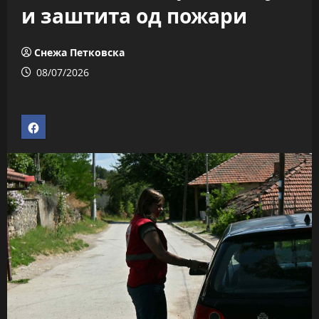
и заштита од пожари
Снежа Петковска
08/07/2026