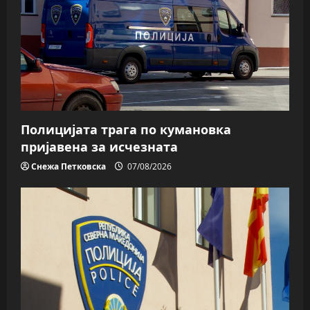
Полицијата трага пo кумановка
пријавена за исчезната
Снежа Петковска
07/08/2026