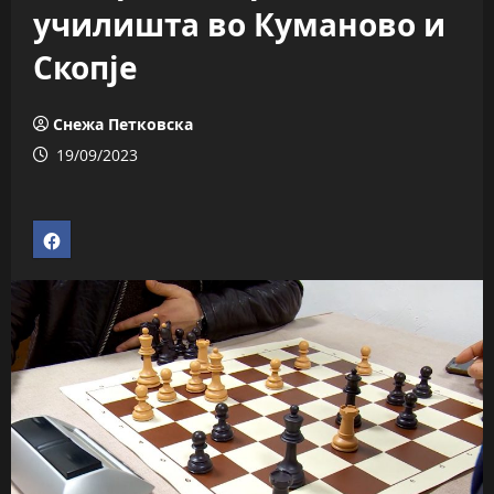
училишта во Куманово и
Скопје
Снежа Петковска
19/09/2023