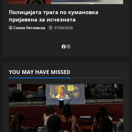
Полицијата трага пo кумановка
пријавена за исчезната
Снежа Петковска
07/08/2026
Facebook
Instagram
YOU MAY HAVE MISSED