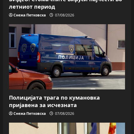
летниот период
Снежа Петковска
07/08/2026
Полицијата трага пo кумановка
пријавена за исчезната
Снежа Петковска
07/08/2026