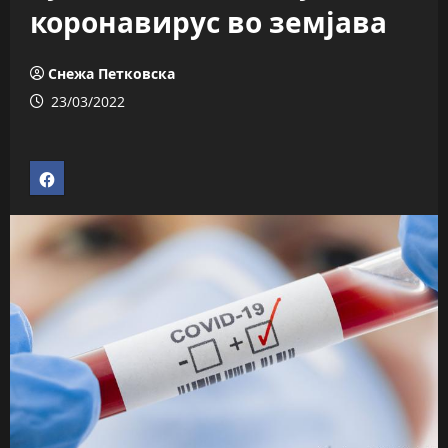
коронавирус во земјава
Снежа Петковска
23/03/2022