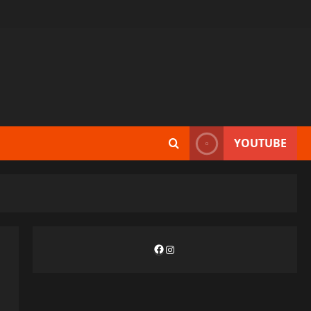
YOUTUBE
Facebook
Instagram