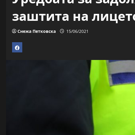
заштита на лицет
Снежа Петковска
15/06/2021