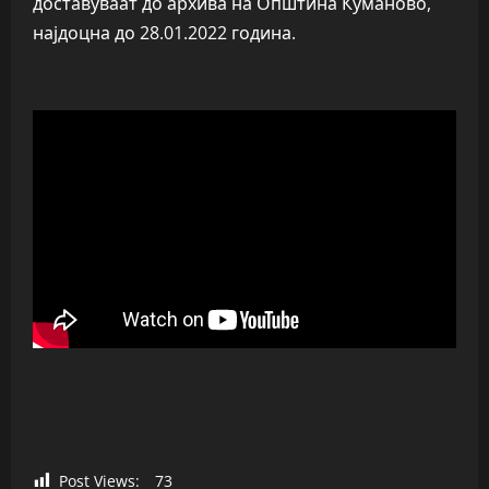
доставуваат до архива на Општина Куманово,
најдоцна до 28.01.2022 година.
Post Views:
73