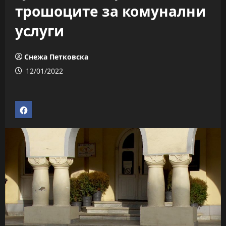
трошоците за комунални
услуги
Снежа Петковска
12/01/2022